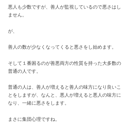
悪人も少数ですが、善人が監視しているので悪さはし
ません。
が、
善人の数が少なくなってくると悪さをし始めます。
そして１番困るのが善悪両方の性質を持った大多数の
普通の人です。
普通の人は、善人が増えると善人の味方になり良いこ
とをしますが、なんと、悪人が増えると悪人の味方に
なり、一緒に悪さをします。
まさに集団心理ですね。