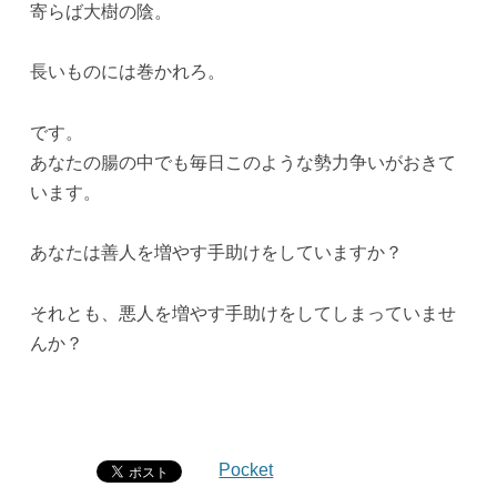
寄らば大樹の陰。
長いものには巻かれろ。
です。
あなたの腸の中でも毎日このような勢力争いがおきて
います。
あなたは善人を増やす手助けをしていますか？
それとも、悪人を増やす手助けをしてしまっていませ
んか？
Pocket