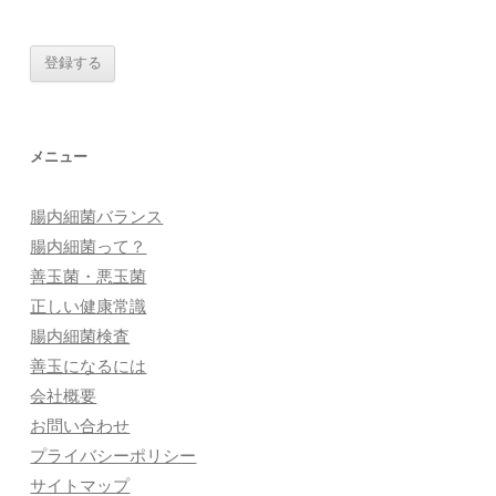
メニュー
腸内細菌バランス
腸内細菌って？
善玉菌・悪玉菌
正しい健康常識
腸内細菌検査
善玉になるには
会社概要
お問い合わせ
プライバシーポリシー
サイトマップ