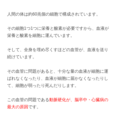
人間の体は約60兆個の細胞で構成されています。
その細胞1つ1つに栄養と酸素が必要ですから、血液が
栄養と酸素を細胞に運んでいます。
そして、全身を埋め尽くすほどの血管が、血液を送り
続けています。
その血管に問題があると、十分な量の血液が細胞に運
ばれなくなったり、血液が細胞に届かなくなったりし
て、細胞が弱ったり死んだりします。
この血管の問題である
動脈硬化が、脳卒中・心臓病の
最大の原因
です。