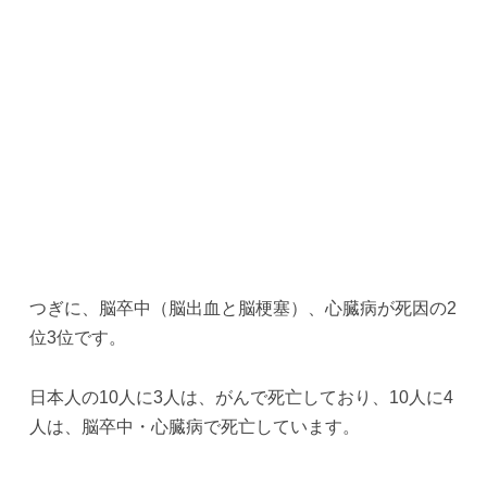
つぎに、脳卒中（脳出血と脳梗塞）、心臓病が死因の2
位3位です。
日本人の10人に3人は、がんで死亡しており、10人に4
人は、脳卒中・心臓病で死亡しています。