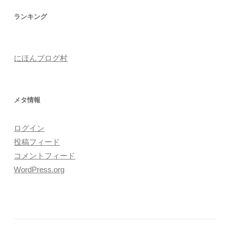
ランキング
にほんブログ村
メタ情報
ログイン
投稿フィード
コメントフィード
WordPress.org